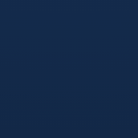
关于我们
关于爱游戏官网
本网站专注于可持续发展的理念与实践，提供丰富的知识与