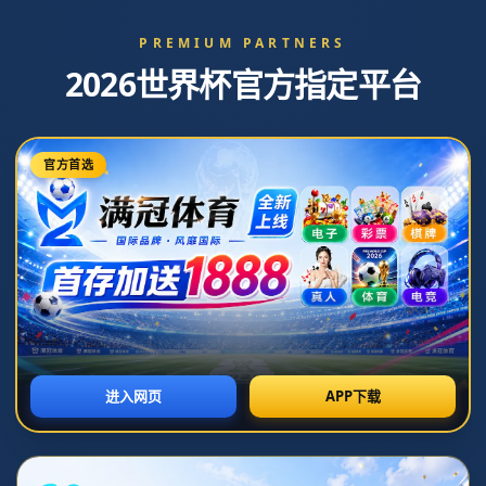
关于
我们
爱游戏官方首页（ddawe.com）「阿