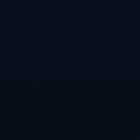
获得免费咨询请拨打0871-8527929
立即联系