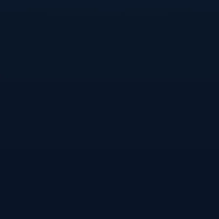
75%
发货率
288
+
团队成员