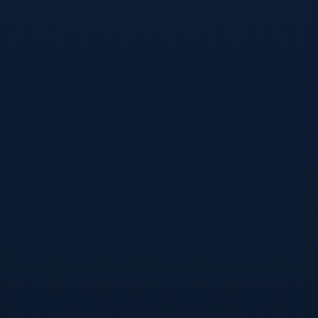
运动会策划与执行