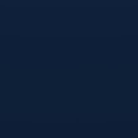
体育商业联盟管理
体育赛事推广