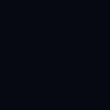
2026世界杯滚球免费最新网址
查看更多