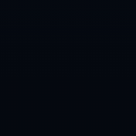
湖北省省直辖县级行政区划神农架林区阳日镇
手机: 18634854766
邮箱: admin@huishenpin.com
栏目导航
关于我们
服务优势
团队介绍
问题答疑
新闻资讯