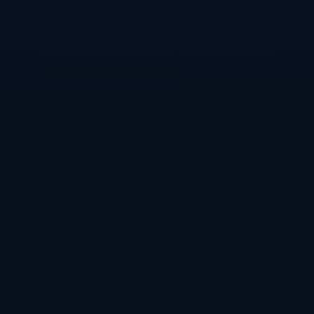
对于阿森纳而言，如何在发挥津琴科进攻创造力的继
续通过人员轮换和战术调整掩盖其防守天然短板，将
直接影响球队在争冠路上的稳定性；而对于科瓦奇和
他的沃尔夫斯堡来说，如何在未来的训练与比赛中真
正吸收克洛普式的现代理念，而不是只停留在口头上
的“高位逼抢”、“快速转换”标签，同样将决定他们能否
在德甲激烈的中游集团中突围。两个不同联赛、不同
角色的主角，被同一个时代的问题牵连在了一起：当
足球不再是简单的“站位+拼命”，谁能率先完成思维升
级，谁就能在这场隐形的战术竞赛中抢得先机。