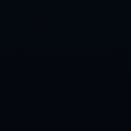
友情链接
案例展示