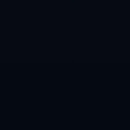
爱游戏官网
本网站专注于可持续发展的理念与实践，提供丰富的知识与
资源，帮助用户了解环保、社会责任与经济可持续性。我们
汇集了行业专家的见解与案例分析，促进公众对可持续发展
的理解与参与。平台上还定期举办讲座与活动，鼓
湖北省省直辖县级行政区划神农架林区阳日镇
手机: 18634854766