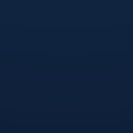
要求他去模仿利物浦的具体阵型或每一个定位球套
路，而是要在思路上完成一次更新——学会在进攻性
边后卫和整体防守平衡之间找到更科学的分配：不只
是“敢不敢压”，而是“什么时候压、压多高、压上去后
身后由谁盯”。而这恰好与英超赛场上饱受争议的津琴
科，有着某种微妙的呼应。