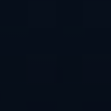
姓名
*
邮箱地址
*
性别
*
备注
*