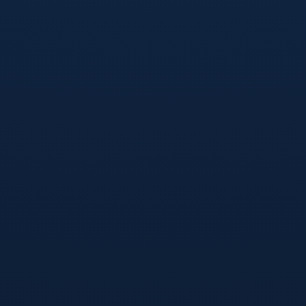
从技术统计上看，意甲在场均射门次数、禁区内触
球、关键传球等关键进攻指标上，普遍落后于英超和
德甲，有时甚至不及西甲和法甲，尤其是在转换进攻
的效率方面差距明显。很多球队仍习惯于稳守反击，
倾向于通过控节奏来掌控比赛，而不是通过加快传递
和前场压迫去制造高强度机会。部分传统豪门在面对
中下游球队时，也往往选择先立足防守，再伺机出
击，宁可稳稳拿下一球小胜，也不愿为追求更大的比
分而冒更大风险。这种战术上的“保守理性”，在争夺积
分的角度或许合理，却直接拉低了整体联赛的进球数
量和观赏度。
值得注意的是，意甲并非完全缺乏进攻亮点。本赛季
那不勒斯、国际米兰等球队在面对实力相当或略逊的