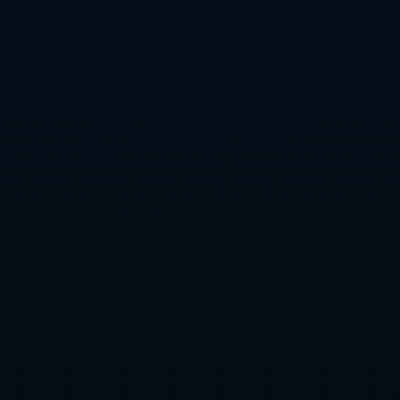
热门新闻
世界杯下注网页版最新网址
万克赫德体育场三万三千球迷齐声欢呼梅西
2023欧洲杯赛事日程一览图
2026世界杯盘口教程最佳
栏目导航
关于我们