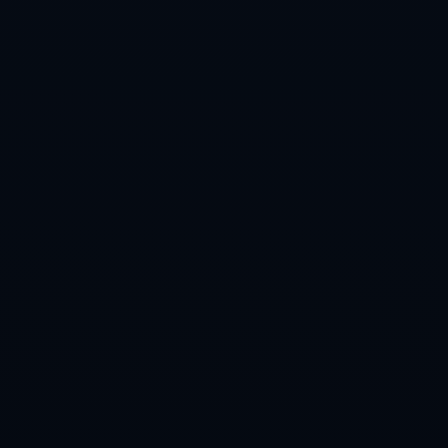
爱游戏官网
本网站专注于可持续发展的理念与实践，提供丰富的知识与
资源，帮助用户了解环保、社会责任与经济可持续性。我们
汇集了行业专家的见解与案例分析，促进公众对可持续发展
的理解与参与。平台上还定期举办讲座与活动，鼓
湖北省省直辖县级行政区划神农架林区阳日镇
手机: 18634854766
邮箱: admin@huishenpin.com