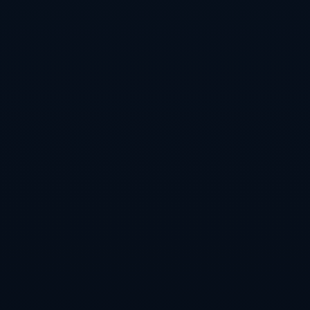
需求表单
姓名
*
邮箱地址
*
性别
*