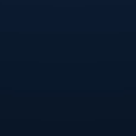
更深层的问题在于，意甲在经济实力和转会市场竞争
力上的下滑，也间接影响了进攻端的质量。缺乏足够
资金引进顶级攻击手，导致部分球队只能在自由球员
和租借市场“捡漏”，或者押宝尚未完全成熟的年轻人，
这在一定程度上拉低了整体锋线水准。高水平的前场
核心与效率出众的终结者稀缺，使得球队在面对密集
防守时更难找到有效破局方式，进而造就了更多沉闷
的局面。反观英超，天价引援已成常态，德甲和西甲
也不断向世界市场输送和吸纳高质量攻击球员，这种
人才分布的不平衡，在长期统计上自然会反映为进球
数据的差距。
球迷舆论方面，意大利国内的讨论同样激烈。一部分
人坚持认为，足球不应只以进球多少来衡量价值，防
守艺术、战术博弈、本方布局与对手应对，都是比赛
魅力的一部分；但也有不少人坦言，当越来越多年轻