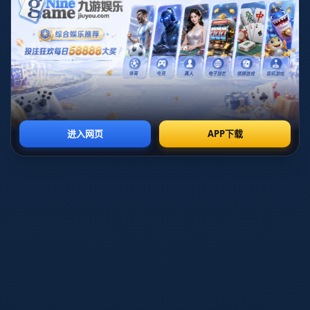
关键战中的谨慎取向，都在无形中压缩了比赛的有效
进攻时间。