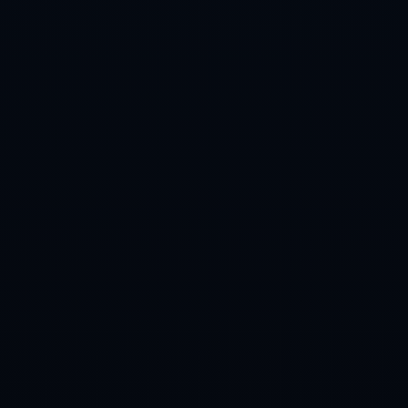
栏目导航
关于我们
服务优势
团队介绍
问题答疑
新闻资讯
联系我们
友情链接
友情链接